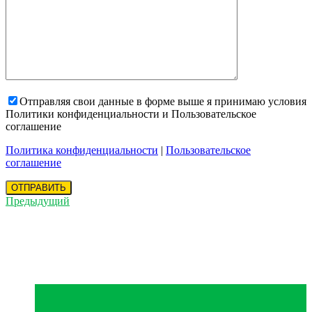
Отправляя свои данные в форме выше я принимаю условия
Политики конфиденциальности и Пользовательское
соглашение
Политика конфиденциальности
|
Пользовательское
соглашение
Предыдущий