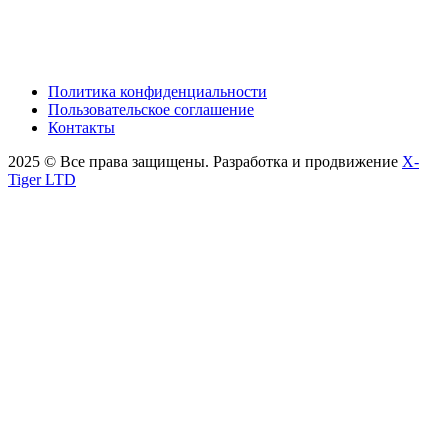
Политика конфиденциальности
Пользовательское соглашение
Контакты
2025 © Все права защищены. Разработка и продвижение
X-
Tiger LTD