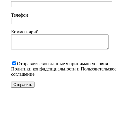
Телефон
Комментарий
Отправляя свои данные я принимаю условия
Политики конфиденциальности и Пользовательское
соглашение