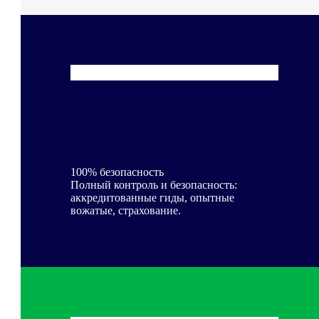
100% безопасность
Полный контроль и безопасность:
аккредитованные гиды, опытные
вожатые, страхование.