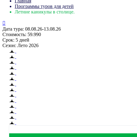
Главная
Программы туров для детей
Летние каникулы в столице.

Дата тура: 08.08.26-13.08.26
Стоимость: 59.990
Срок: 5 дней
Сезон: Лето 2026