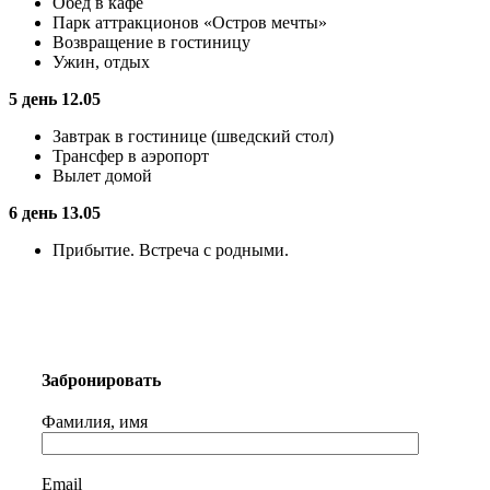
Обед в кафе
Парк аттракционов «Остров мечты»
Возвращение в гостиницу
Ужин, отдых
5 день 12.05
Завтрак в гостинице (шведский стол)
Трансфер в аэропорт
Вылет домой
6 день 13.05
Прибытие. Встреча с родными.
Забронировать
Фамилия, имя
Email