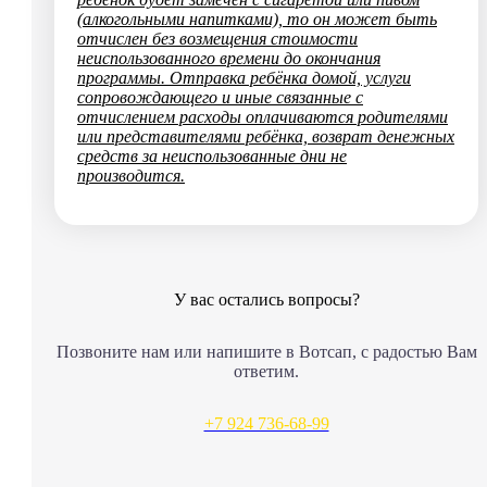
(алкогольными напитками), то он может быть
отчислен без возмещения стоимости
неиспользованного времени до окончания
программы. Отправка ребёнка домой, услуги
сопровождающего и иные связанные с
отчислением расходы оплачиваются родителями
или представителями ребёнка, возврат денежных
средств за неиспользованные дни не
производится.
У вас остались вопросы?
Позвоните нам или напишите в Вотсап, с радостью Вам
ответим.
+7 924 736-68-99