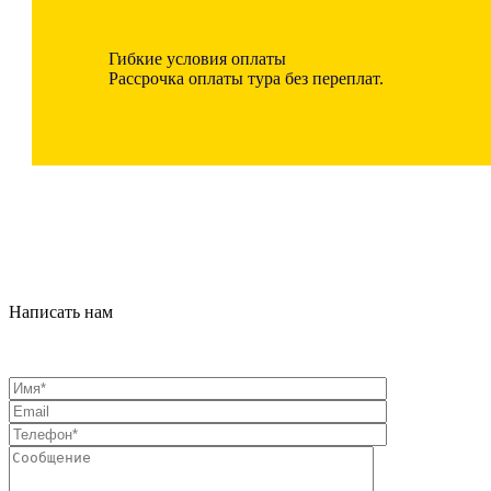
Гибкие условия оплаты
Рассрочка оплаты тура без переплат.
Написать нам