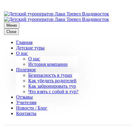
Меню
Close
Главная
Детские туры
О нас
О нас
История компании
Полезное
Безопасность в турах
Как убедить родителей
Как забронировать тур
Что взять с собой в тур?
Отзывы
Учителям
Новости / Блог
Контакты