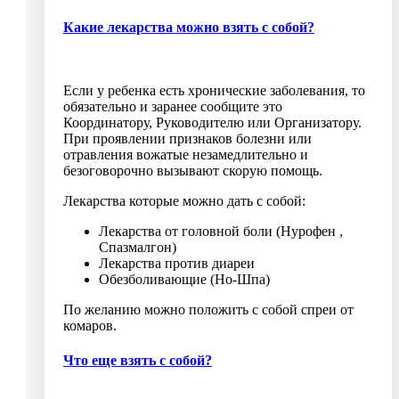
Какие лекарства можно взять с собой?
Если у ребенка есть хронические заболевания, то
обязательно и заранее сообщите это
Координатору, Руководителю или Организатору.
При проявлении признаков болезни или
отравления вожатые незамедлительно и
безоговорочно вызывают скорую помощь.
Лекарства которые можно дать с собой:
Лекарства от головной боли (Нурофен ,
Спазмалгон)
Лекарства против диареи
Обезболивающие (Но-Шпа)
По желанию можно положить с собой спреи от
комаров.
Что еще взять с собой?