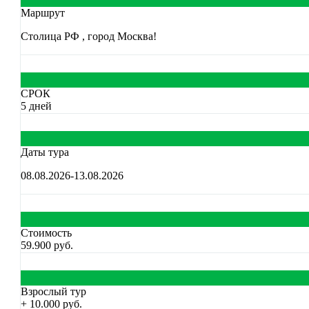
Маршрут
Столица РФ , город Москва!
СРОК
5 дней
Даты тура
08.08.2026-13.08.2026
Стоимость
59.900 руб.
Взрослый тур
+ 10.000 руб.