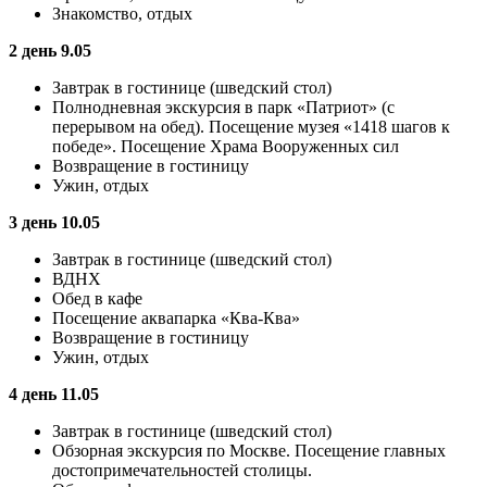
Знакомство, отдых
2 день 9.05
Завтрак в гостинице (шведский стол)
Полнодневная экскурсия в парк «Патриот» (с
перерывом на обед). Посещение музея «1418 шагов к
победе». Посещение Храма Вооруженных сил
Возвращение в гостиницу
Ужин, отдых
3 день 10.05
Завтрак в гостинице (шведский стол)
ВДНХ
Обед в кафе
Посещение аквапарка «Ква-Ква»
Возвращение в гостиницу
Ужин, отдых
4 день 11.05
Завтрак в гостинице (шведский стол)
Обзорная экскурсия по Москве. Посещение главных
достопримечательностей столицы.