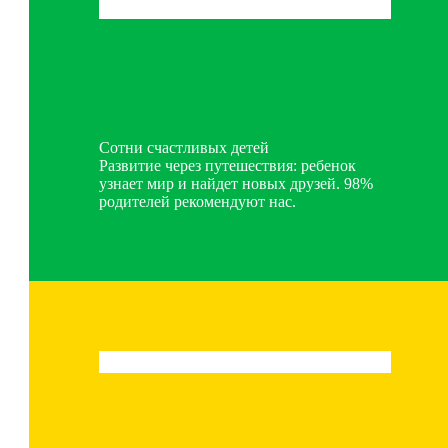
Сотни счастливых детей
Развитие через путешествия: ребенок
узнает мир и найдет новых друзей. 98%
родителей рекомендуют нас.